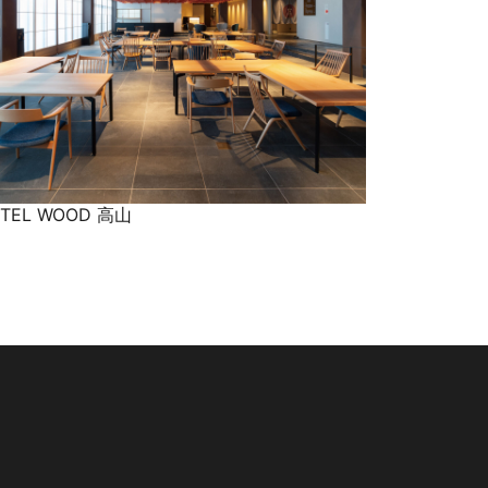
TEL WOOD 高山