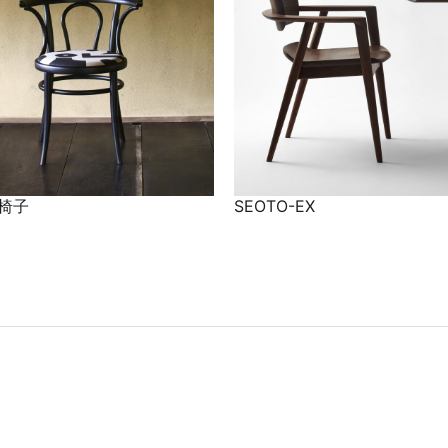
椅子
SEOTO-EX