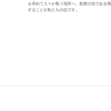
を求めて人々が集う場所へ。創業の地である飛
することが私たちの志です。