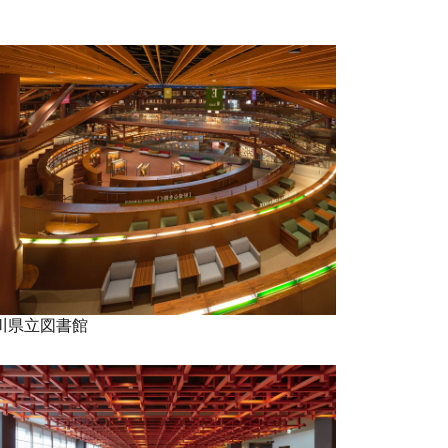
川県立図書館