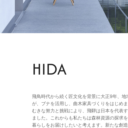
HIDA
飛鳥時代から続く匠文化を背景に大正9年、地
が、ブナを活用し、曲木家具づくりをはじめま
むきな努力と挑戦により、飛騨は日本を代表す
ました。これからも私たちは森林資源の探求を
暮らしをお届けしたいと考えます。新たな創造