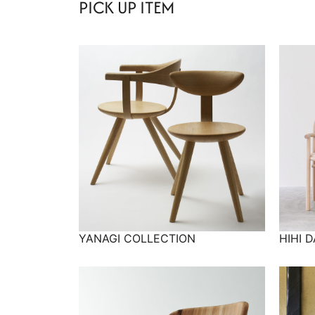
PICK UP ITEM
YANAGI COLLECTION
HIHI 