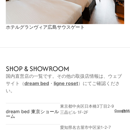
ホテルグランヴィア広島サウスゲート
SHOP & SHOWROOM
国内直営店の一覧です。その他の取扱店情報は、ウェブ
サイト（
dream bed
・
ligne roset
）にてご確認くださ
い。
東京都中央区日本橋3丁目2-9
GoogleM
dream bed 東京ショール
三晶ビル 1F-2F
ーム
愛知県名古屋市中区栄1-2-7