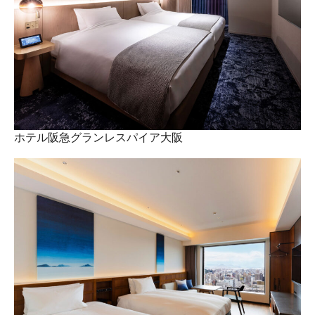
ホテル阪急グランレスパイア大阪