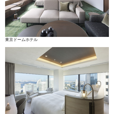
東京ドームホテル