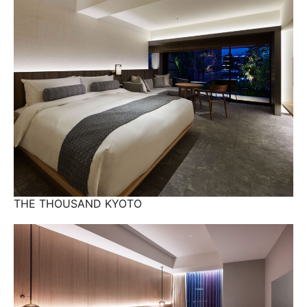
THE THOUSAND KYOTO