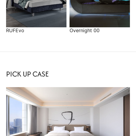
RUFEvo
Overnight 00
PICK UP CASE