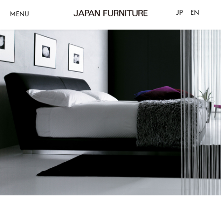
JP
EN
MENU