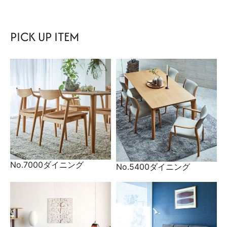
PICK UP ITEM
No.7000ダイニング
No.5400ダイニング