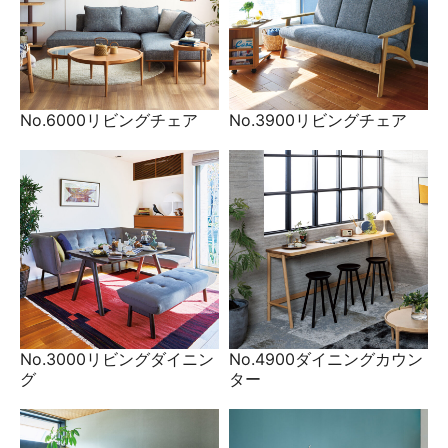
No.6000リビングチェア
No.3900リビングチェア
No.3000リビングダイニン
No.4900ダイニングカウン
グ
ター