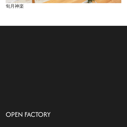
旬月神楽
OPEN FACTORY