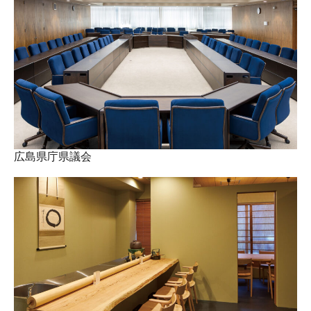
広島県庁県議会