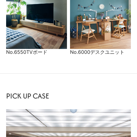
No.6550TVボード
No.6000デスクユニット
PICK UP CASE