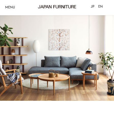
JP
EN
MENU