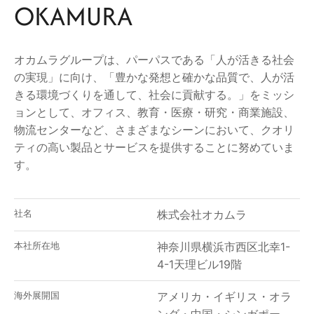
OKAMURA
オカムラグループは、パーパスである「人が活きる社会
の実現」に向け、「豊かな発想と確かな品質で、人が活
きる環境づくりを通して、社会に貢献する。」をミッシ
ョンとして、オフィス、教育・医療・研究・商業施設、
物流センターなど、さまざまなシーンにおいて、クオリ
ティの高い製品とサービスを提供することに努めていま
す。
社名
株式会社オカムラ
本社所在地
神奈川県横浜市西区北幸1-
4-1天理ビル19階
海外展開国
アメリカ・イギリス・オラ