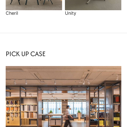
Cheril
Unity
PICK UP CASE