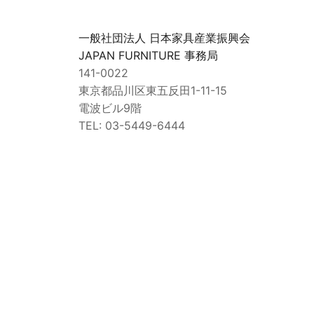
一般社団法人 日本家具産業振興会
JAPAN FURNITURE 事務局
141-0022
東京都品川区東五反田1-11-15
電波ビル9階
TEL: 03-5449-6444