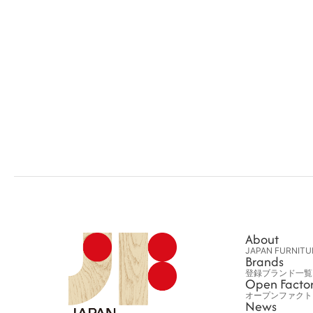
About
JAPAN FURNIT
Brands
登録ブランド一覧
Open Facto
オープンファクト
News