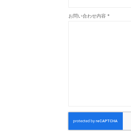
お問い合わせ内容 *