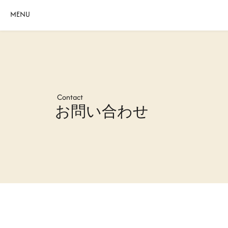
MENU
Contact
お問い合わせ