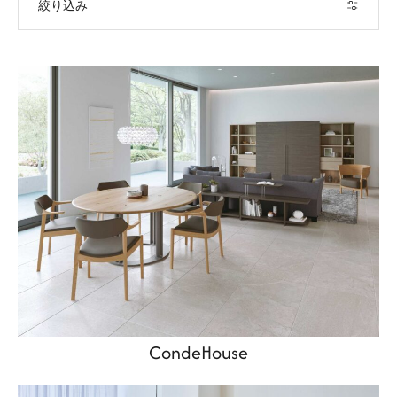
絞り込み
CondeHouse