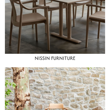
NISSIN FURNITURE