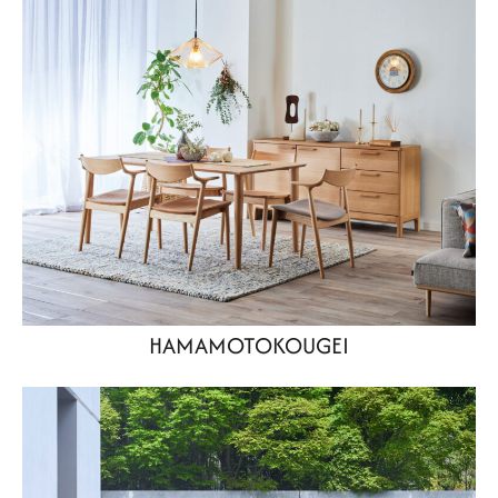
HAMAMOTOKOUGEI