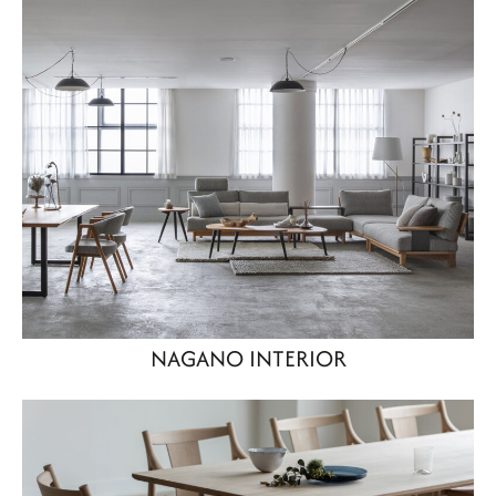
NAGANO INTERIOR