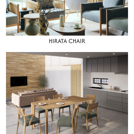
HIRATA CHAIR